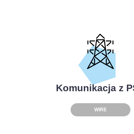
Komunikacja z 
WIRE