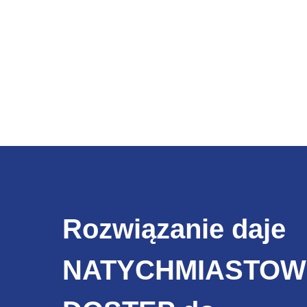
Rozwiązanie daje
NATYCHMIASTOW