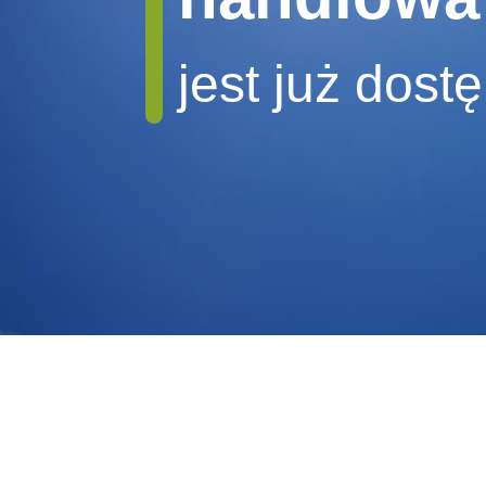
jest już dost