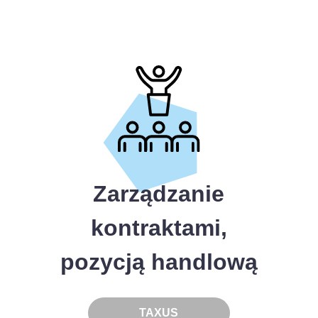
Zarządzanie
kontraktami,
pozycją handlową
TAXUS